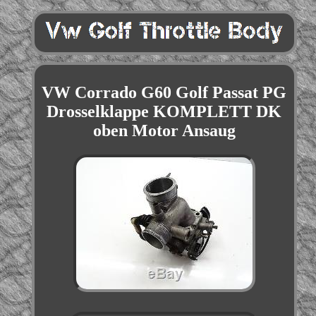
VW Corrado G60 Golf Passat PG
Drosselklappe KOMPLETT DK
oben Motor Ansaug