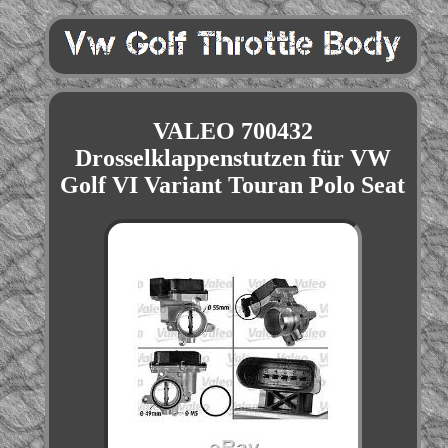
VALEO 700432
Drosselklappenstutzen für VW
Golf VI Variant Touran Polo Seat