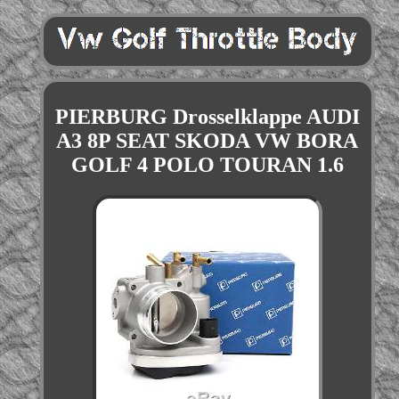
PIERBURG Drosselklappe AUDI
A3 8P SEAT SKODA VW BORA
GOLF 4 POLO TOURAN 1.6